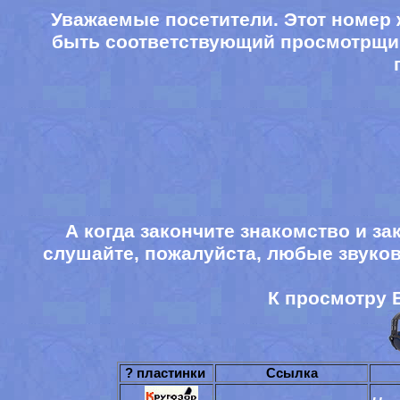
Уважаемые посетители. Этот номер
быть соответствующий просмотрщи
А когда закончите знакомство и за
слушайте, пожалуйста, любые звуко
К просмотру 
? пластинки
Ссылка